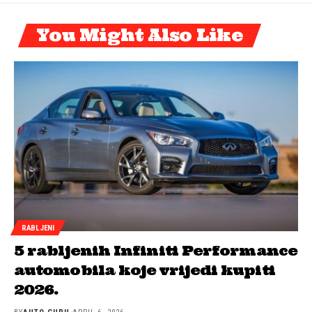
You Might Also Like
RABLJENI
5 rabljenih Infiniti Performance
automobila koje vrijedi kupiti
2026.