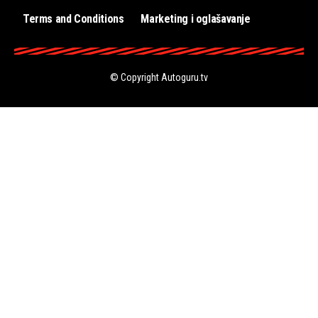
Terms and Conditions
Marketing i oglašavanje
© Copyright
Autoguru.tv