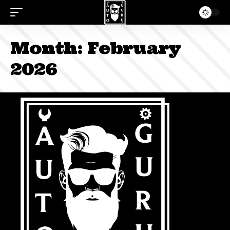
Month:
February
2026