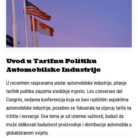
Uvod u Tarifnu Politiku
Automobilske Industrije
U recentnim raspravama unutar automobilske industrije, pitanje
tarifnih politika zauzima središnje mjesto. Les converses del
Congrés, nedavna konferencija koja se bavi različitim aspektima
automobilske industrije, posebno se fokusirala na utjecaj tarifa na
tržište i inovacije. Ova tema je od iznimne važnosti, budući da
može oblikovati budućnost proizvodnje i distribucije automobila u
globaliziranom svijetu.