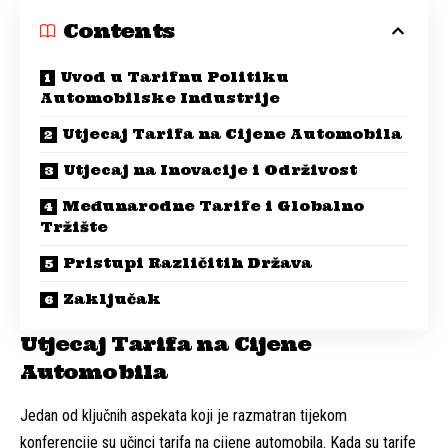
Contents
Uvod u Tarifnu Politiku
Automobilske Industrije
Utjecaj Tarifa na Cijene Automobila
Utjecaj na Inovacije i Održivost
Međunarodne Tarife i Globalno
Tržište
Pristupi Različitih Država
Zaključak
Utjecaj Tarifa na Cijene
Automobila
Jedan od ključnih aspekata koji je razmatran tijekom
konferencije su učinci tarifa na cijene automobila. Kada su tarife