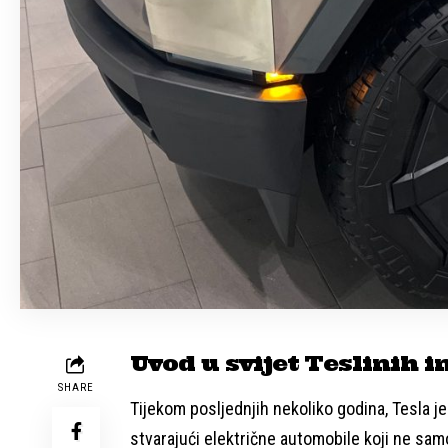
Uvod u svijet Teslinih i
SHARE
Tijekom posljednjih nekoliko godina, Tesla je
stvarajući električne automobile koji ne sam