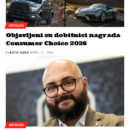
AKTUALNO
Objavljeni su dobitnici nagrada
Consumer Choice 2026
BY
AUTO GURU
APRIL 11, 2026
AKTUALNO