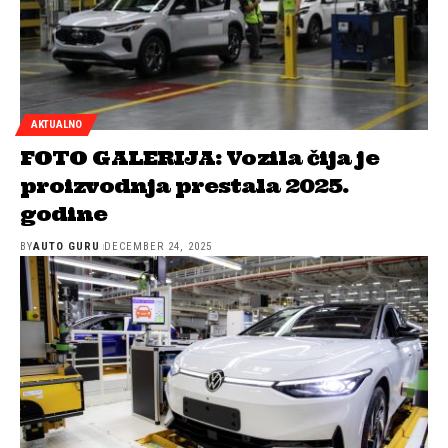
AKTUALNO
FOTO GALERIJA: Vozila čija je
proizvodnja prestala 2025.
godine
BY
AUTO GURU
DECEMBER 24, 2025