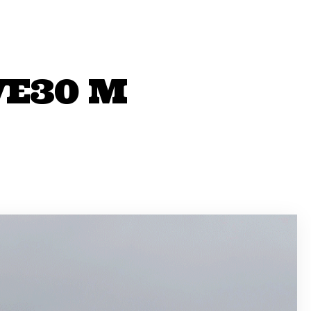
VE30 M