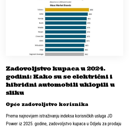
Zadovoljstvo kupaca u 2024.
godini: Kako su se električni i
hibridni automobili uklopili u
sliku
Opće zadovoljstvo korisnika
Prema najnovijem istraživanju indeksa korisničkih usluga JD
Power iz 2025. godine, zadovoljstvo kupaca u Odjelu za prodaju