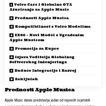
Volvo Cars i Globalno OTA
Ažuriranje sa Apple Music
Prednosti Apple Musica
Kompatibilnost s Volvo Modelima
EX60 – Novi Model s Ugrađenim
Apple Musicom
Promocija za Kupce
Izjava Voditelja Globalnog
Softverskog Inženjeringa
Buduće Integracije i Razvoj
Zaključak
Prednosti Apple Musica
Apple Music danas predstavlja jedan od najvećih svjetskih