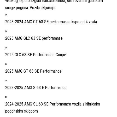
visokog napona izgubi funkcionalnost, što rezultira gubitkom
snage pogona. Vozila uključuju:
2023-2024 AMG GT 63 SE performanse kupe od 4 vrata
2025 AMG GLC 63 SE performanse
2025 GLC 63 SE Performance Coupe
2025 AMG GT 63 SE Performance
2023-2025 AMG S 63 E Performance
2024-2025 AMG SL 63 SE Performance vozila s hibridnim
pogonskim sklopom