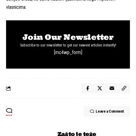
vlasnicima.
Join Our Newsletter
Subscribe to our newsletter to get our newest articles instantly!
[mc4wp_form]
Leave a Comment
Zašto je teže