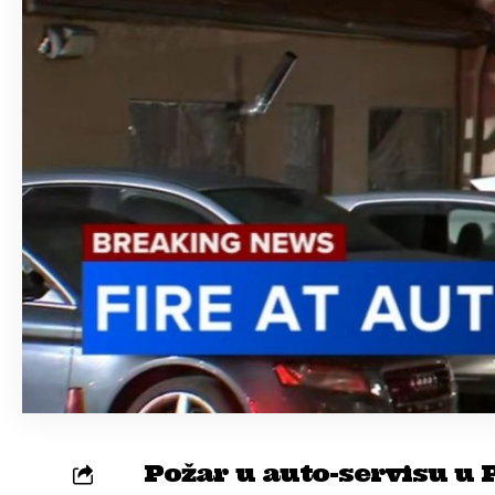
Požar u auto-servisu u 