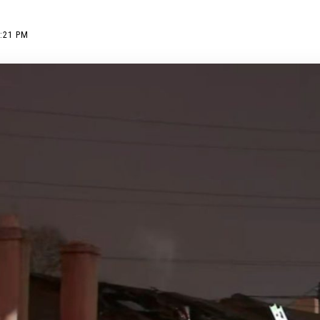
6:21 PM