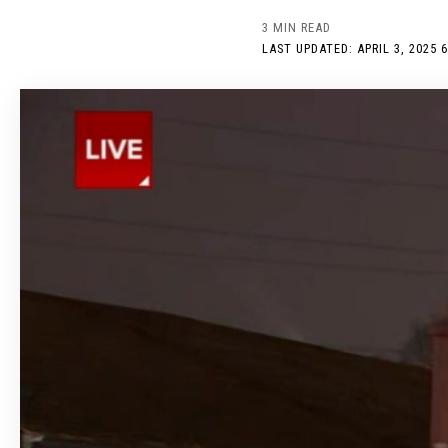
3 MIN READ
LAST UPDATED: APRIL 3, 2025 