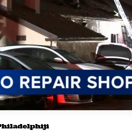
Philadelphiji