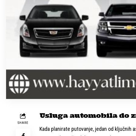
Usluga automobila do z
SHARE
Kada planirate putovanje, jedan od ključnih 