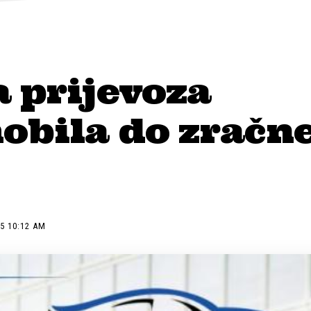
 prijevoza
obila do zračne
5 10:12 AM