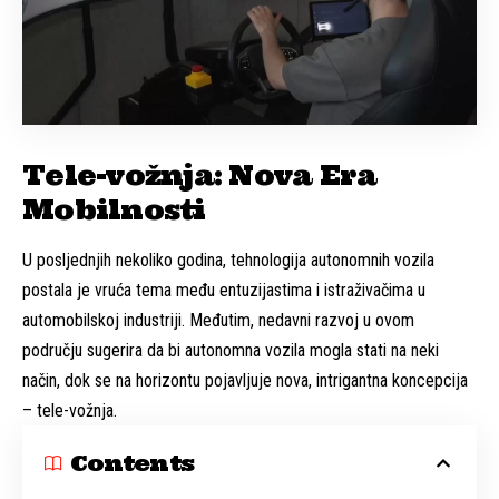
Tele-vožnja: Nova Era
Mobilnosti
U posljednjih nekoliko godina, tehnologija autonomnih vozila
postala je vruća tema među entuzijastima i istraživačima u
automobilskoj industriji. Međutim, nedavni razvoj u ovom
području sugerira da bi autonomna vozila mogla stati na neki
način, dok se na horizontu pojavljuje nova, intrigantna koncepcija
– tele-vožnja.
Contents