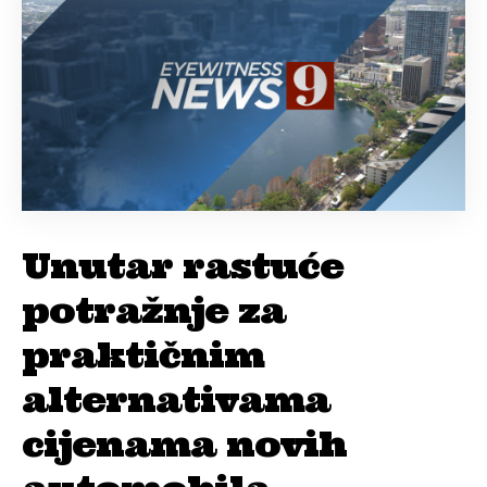
Unutar rastuće
potražnje za
praktičnim
alternativama
cijenama novih