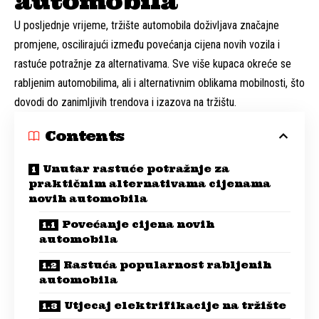
automobila
U posljednje vrijeme, tržište automobila doživljava značajne
promjene, oscilirajući između povećanja cijena novih vozila i
rastuće potražnje za alternativama. Sve više kupaca okreće se
rabljenim automobilima, ali i alternativnim oblikama mobilnosti, što
dovodi do zanimljivih trendova i izazova na tržištu.
Contents
Unutar rastuće potražnje za
praktičnim alternativama cijenama
novih automobila
Povećanje cijena novih
automobila
Rastuća popularnost rabljenih
automobila
Utjecaj elektrifikacije na tržište