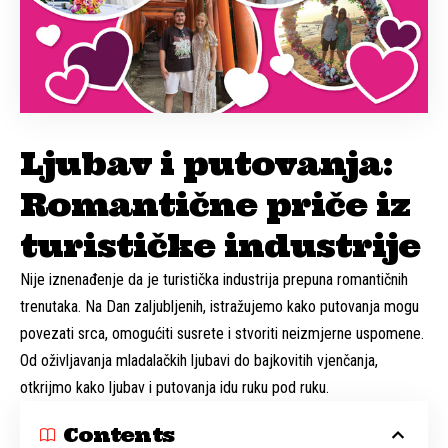
Ljubav i putovanja:
Romantične priče iz
turističke industrije
Nije iznenađenje da je turistička industrija prepuna romantičnih
trenutaka. Na Dan zaljubljenih, istražujemo kako putovanja mogu
povezati srca, omogućiti susrete i stvoriti neizmjerne uspomene.
Od oživljavanja mladalačkih ljubavi do bajkovitih vjenčanja,
otkrijmo kako ljubav i putovanja idu ruku pod ruku.
Contents