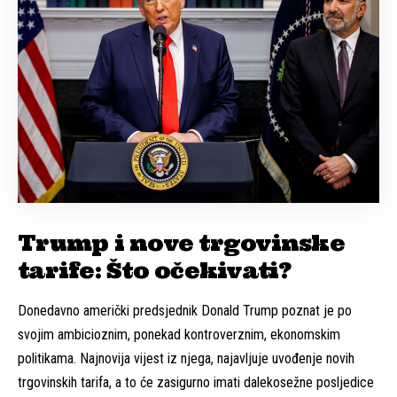
Trump i nove trgovinske
tarife: Što očekivati?
Donedavno američki predsjednik Donald Trump poznat je po
svojim ambicioznim, ponekad kontroverznim, ekonomskim
politikama. Najnovija vijest iz njega, najavljuje uvođenje novih
trgovinskih tarifa, a to će zasigurno imati dalekosežne posljedice