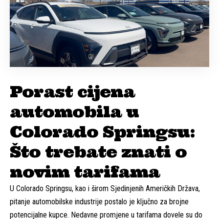
Porast cijena
automobila u
Colorado Springsu:
Što trebate znati o
novim tarifama
U Colorado Springsu, kao i širom Sjedinjenih Američkih Država,
pitanje automobilske industrije postalo je ključno za brojne
potencijalne kupce. Nedavne promjene u tarifama dovele su do