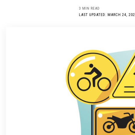
3 MIN READ
LAST UPDATED: MARCH 24, 202