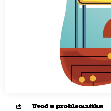
Uvod u problematiku