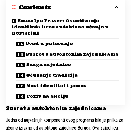
Contents
Emmalyn Fraser: Osnaživanje
identiteta kroz autohtono učenje u
Kostariki
Uvod u putovanje
Susret s autohtonim zajednicama
Snaga zajednice
Očuvanje tradicija
Novi identitet i ponos
Poziv na akciju
Susret s autohtonim zajednicama
Jedna od najvažnijih komponenti ovog programa bila je prilika za
učenje izravno od autohtone zajednice Boruca. Ova zajednica,