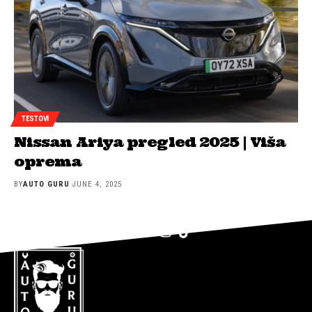
TESTOVI
Nissan Ariya pregled 2025 | Viša
oprema
BY
AUTO GURU
JUNE 4, 2025