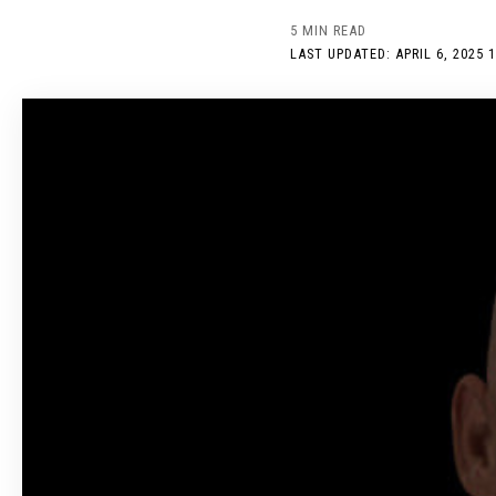
5 MIN READ
LAST UPDATED: APRIL 6, 2025 