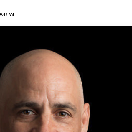
10:49 AM