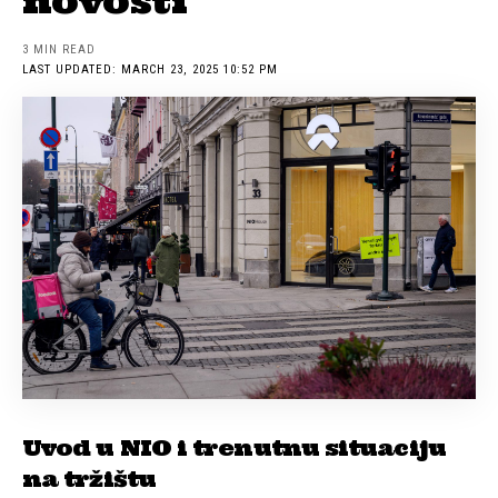
novosti
3 MIN READ
LAST UPDATED: MARCH 23, 2025 10:52 PM
Uvod u NIO i trenutnu situaciju
na tržištu