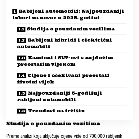
Rabljeni automobili: Najpouzdaniji
izbori za novac u 2025. godini
Studija o pouzdanim vozilima
Rabljeni hibridi i električni
automobili
Kamioni i SUV-ovi s najdužim
preostalim vijekom
Cijene i očekivani preostali
životni vijek
Najpouzdaniji 5-godišnji
rabljeni automobili
Trendovi na tržištu
Studija o pouzdanim vozilima
Prema analizi koja uključuje cijene više od 700,000 rabljenih