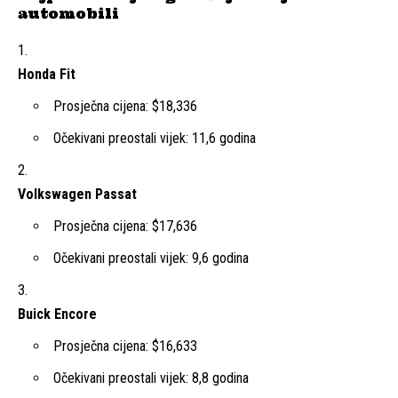
automobili
Honda Fit
Prosječna cijena: $18,336
Očekivani preostali vijek: 11,6 godina
Volkswagen Passat
Prosječna cijena: $17,636
Očekivani preostali vijek: 9,6 godina
Buick Encore
Prosječna cijena: $16,633
Očekivani preostali vijek: 8,8 godina