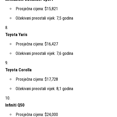
Prosječna cijena: $15,821
Očekivani preostali vijek: 7,5 godina
Toyota Yaris
Prosječna cijena: $16,427
Očekivani preostali vijek: 7,6 godina
Toyota Corolla
Prosječna cijena: $17,728
Očekivani preostali vijek: 8,1 godina
Infiniti Q50
Prosječna cijena: $24,000