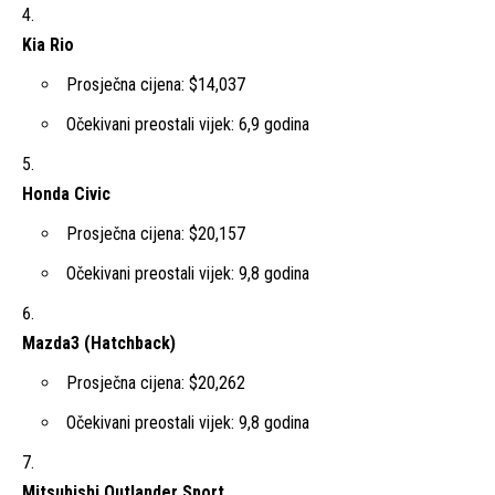
Kia Rio
Prosječna cijena: $14,037
Očekivani preostali vijek: 6,9 godina
Honda Civic
Prosječna cijena: $20,157
Očekivani preostali vijek: 9,8 godina
Mazda3 (Hatchback)
Prosječna cijena: $20,262
Očekivani preostali vijek: 9,8 godina
Mitsubishi Outlander Sport