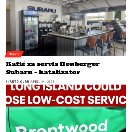
SERVIS
Kafić za servis Heuberger
Subaru – katalizator
BY
AUTO GURU
APRIL 24, 2026