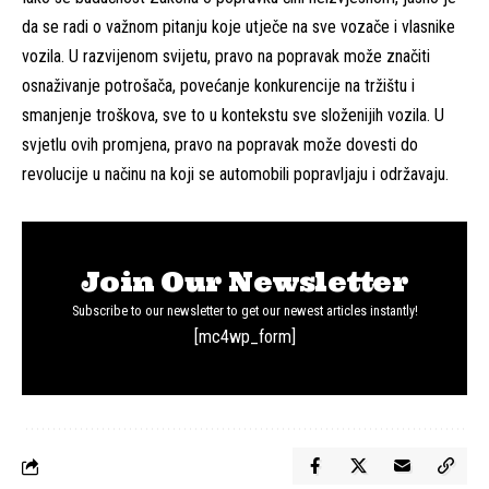
da se radi o važnom pitanju koje utječe na sve vozače i vlasnike
vozila. U razvijenom svijetu, pravo na popravak može značiti
osnaživanje potrošača, povećanje konkurencije na tržištu i
smanjenje troškova, sve to u kontekstu sve složenijih vozila. U
svjetlu ovih promjena, pravo na popravak može dovesti do
revolucije u načinu na koji se automobili popravljaju i održavaju.
Join Our Newsletter
Subscribe to our newsletter to get our newest articles instantly!
[mc4wp_form]