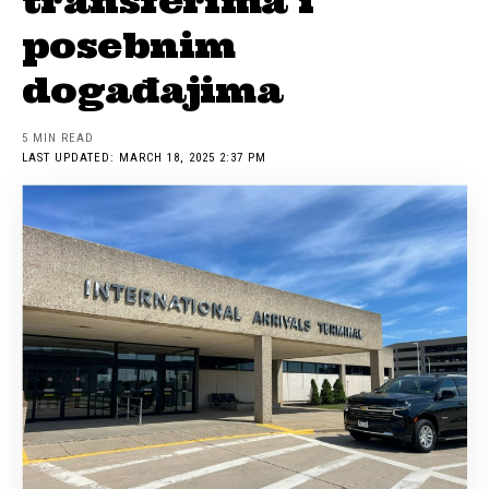
transferima i
posebnim
događajima
5 MIN READ
LAST UPDATED: MARCH 18, 2025 2:37 PM