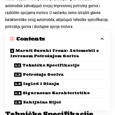
automobila zahvaljujući svojoj impresivnoj potrošnji goriva i
različitim opcijama motora. U nastavku ćemo istražiti glavne
karakteristike ovog automobila, uključujući tehničke specifikacije,
potrošnju goriva i dostupne opcije motora.
Contents
Maruti Suzuki Fronx: Automobil s
Izvrsnom Potrošnjom Goriva
Tehničke Specifikacije
Potrošnja Goriva
Izgled i Dizajn
Sigurnosne Karakteristike
Zaključna Riječ
Tehničke Specifikacije