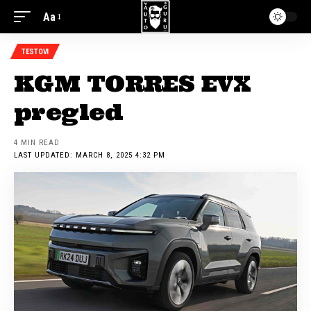
Aa
TESTOVI
KGM TORRES EVX
pregled
4 MIN READ
LAST UPDATED: MARCH 8, 2025 4:32 PM