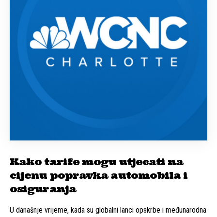
Kako tarife mogu utjecati na
cijenu popravka automobila i
osiguranja
U današnje vrijeme, kada su globalni lanci opskrbe i međunarodna