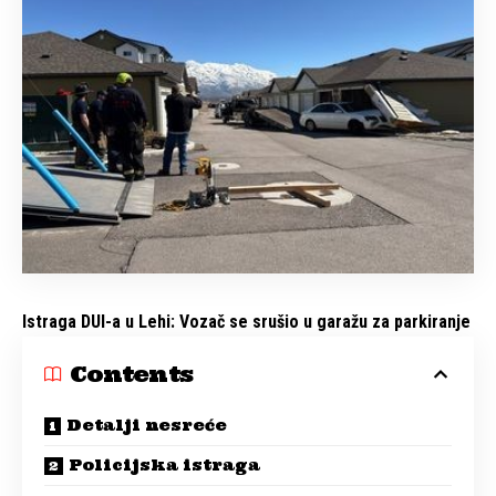
Istraga DUI-a u Lehi: Vozač se srušio u garažu za parkiranje
Contents
Detalji nesreće
Policijska istraga