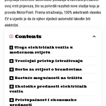
ovoj vrsti prijevoza, što su potvrdili rezultati nove studije koju je
provela MotorPoint. Prema istraživanju, 100% anketiranih vlasnika
EV-a izjavilo je da će njihov sljedeći automobil također biti
električni.
Contents
Uloga električnih vozila u
modernom svijetu
Troslojni pristup istraživanju
Borba za svijest o brandovima
Rastuće mogućnosti na tržištu
Ekološke prednosti električnih
vozila
Pristupačnost i ekonomske
prednosti