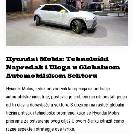
Hyundai Mobis: Tehnološki
Napredak i Uloga u Globalnom
Automobilskom Sektoru
Hyundai Mobis, jedna od vodećih kompanija na području
automobilske industrije, postavila je ambiciozan cilj postati jedan
od tri glavna dobavljača u sektoru. S obzirom na rastući globalni
tržišni pritisak i tehnološke promjene, kako se Hyundai Mobis
priprema za ostvarenje ovog cilja? U ovom članku istražit ćemo
razne aspekte i strategije ove tvrtke.