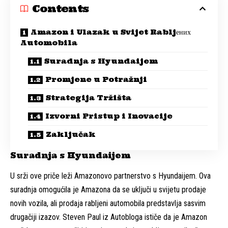
Contents
Amazon i Ulazak u Svijet Rabljених
Automobila
Suradnja s Hyundaijem
Promjene u Potražnji
Strategija Tržišta
Izvorni Pristup i Inovacije
Zaključak
Suradnja s Hyundaijem
U srži ove priče leži Amazonovo partnerstvo s Hyundaijem. Ova
suradnja omogućila je Amazona da se uključi u svijetu prodaje
novih vozila, ali prodaja rabljeni automobila predstavlja sasvim
drugačiji izazov. Steven Paul iz Autobloga ističe da je Amazon