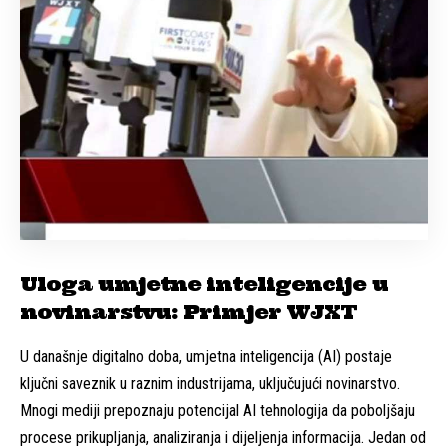
Uloga umjetne inteligencije u
novinarstvu: Primjer WJXT
U današnje digitalno doba, umjetna inteligencija (AI) postaje
ključni saveznik u raznim industrijama, uključujući novinarstvo.
Mnogi mediji prepoznaju potencijal AI tehnologija da poboljšaju
procese prikupljanja, analiziranja i dijeljenja informacija. Jedan od