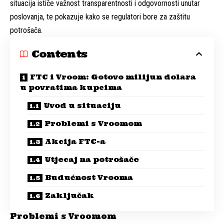
situacija ističe važnost transparentnosti i odgovornosti unutar
poslovanja, te pokazuje kako se regulatori bore za zaštitu
potrošača.
Contents
FTC i Vroom: Gotovo milijun dolara
u povratima kupcima
Uvod u situaciju
Problemi s Vroomom
Akcija FTC-a
Utjecaj na potrošače
Budućnost Vrooma
Zaključak
Problemi s Vroomom