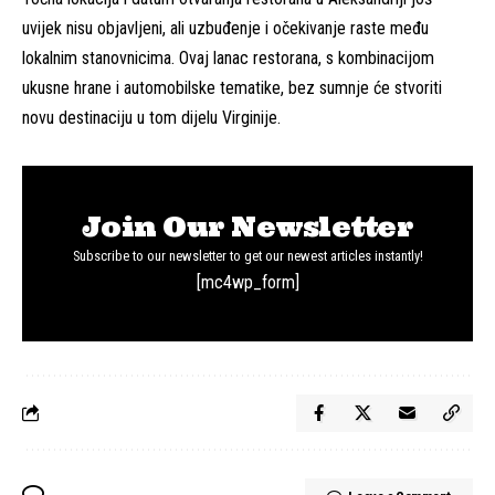
uvijek nisu objavljeni, ali uzbuđenje i očekivanje raste među
lokalnim stanovnicima. Ovaj lanac restorana, s kombinacijom
ukusne hrane i automobilske tematike, bez sumnje će stvoriti
novu destinaciju u tom dijelu Virginije.
Join Our Newsletter
Subscribe to our newsletter to get our newest articles instantly!
[mc4wp_form]