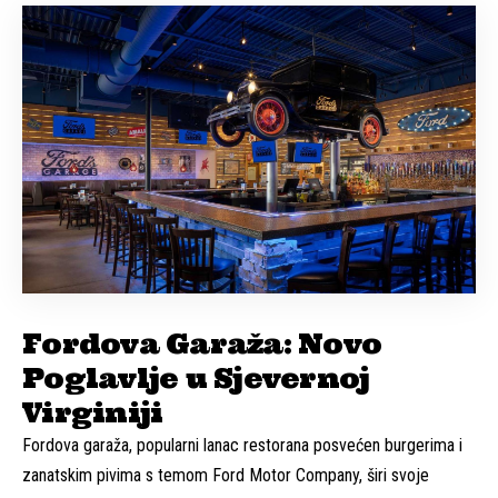
Fordova Garaža: Novo
Poglavlje u Sjevernoj
Virginiji
Fordova garaža, popularni lanac restorana posvećen burgerima i
zanatskim pivima s temom Ford Motor Company, širi svoje