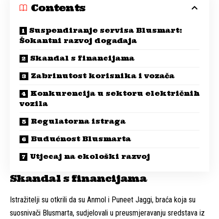
Contents
Suspendiranje servisa Blusmart:
Šokantni razvoj događaja
Skandal s financijama
Zabrinutost korisnika i vozača
Konkurencija u sektoru električnih
vozila
Regulatorna istraga
Budućnost Blusmarta
Utjecaj na ekološki razvoj
Skandal s financijama
Istražitelji su otkrili da su Anmol i Puneet Jaggi, braća koja su
suosnivači Blusmarta, sudjelovali u preusmjeravanju sredstava iz