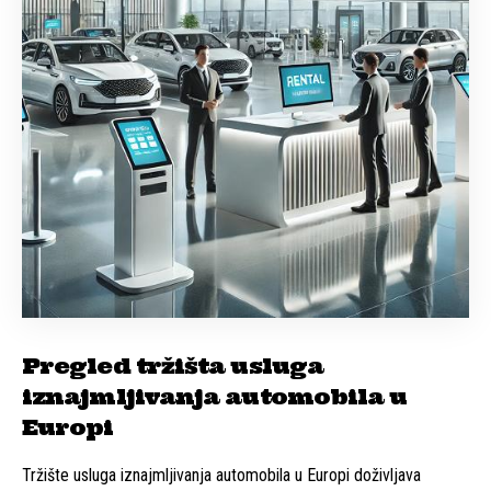
Pregled tržišta usluga
iznajmljivanja automobila u
Europi
Tržište usluga iznajmljivanja automobila u Europi doživljava