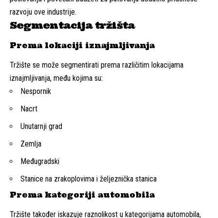
razvoju ove industrije.
Segmentacija tržišta
Prema lokaciji iznajmljivanja
Tržište se može segmentirati prema različitim lokacijama
iznajmljivanja, među kojima su:
Nespornik
Nacrt
Unutarnji grad
Zemlja
Međugradski
Stanice na zrakoplovima i željeznička stanica
Prema kategoriji automobila
Tržište također iskazuje raznolikost u kategorijama automobila,