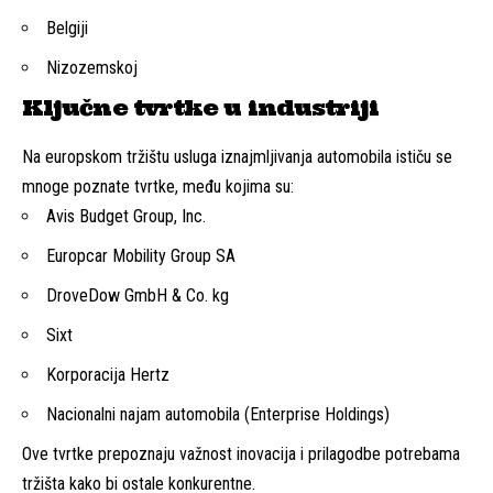
Belgiji
Nizozemskoj
Ključne tvrtke u industriji
Na europskom tržištu usluga iznajmljivanja automobila ističu se
mnoge poznate tvrtke, među kojima su:
Avis Budget Group, Inc.
Europcar Mobility Group SA
DroveDow GmbH & Co. kg
Sixt
Korporacija Hertz
Nacionalni najam automobila (Enterprise Holdings)
Ove tvrtke prepoznaju važnost inovacija i prilagodbe potrebama
tržišta kako bi ostale konkurentne.