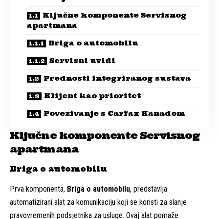
Ključne komponente Servisnog
apartmana
Briga o automobilu
Servisni uvidi
Prednosti integriranog sustava
Klijent kao prioritet
Povezivanje s Carfax Kanadom
Ključne komponente Servisnog
apartmana
Briga o automobilu
Prva komponenta,
Briga o automobilu
, predstavlja
automatizirani alat za komunikaciju koji se koristi za slanje
pravovremenih podsjetnika za usluge. Ovaj alat pomaže