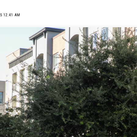
5 12:41 AM