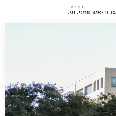
3 MIN READ
LAST UPDATED: MARCH 11, 202