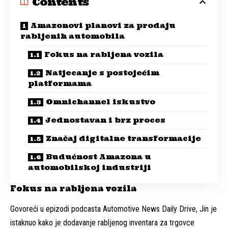
Contents
Amazonovi planovi za prodaju
rabljenih automobila
Fokus na rabljena vozila
Natjecanje s postojećim
platformama
Omnichannel iskustvo
Jednostavan i brz proces
Značaj digitalne transformacije
Budućnost Amazona u
automobilskoj industriji
Fokus na rabljena vozila
Govoreći u epizodi podcasta Automotive News Daily Drive, Jin je
istaknuo kako je dodavanje rabljenog inventara za trgovce