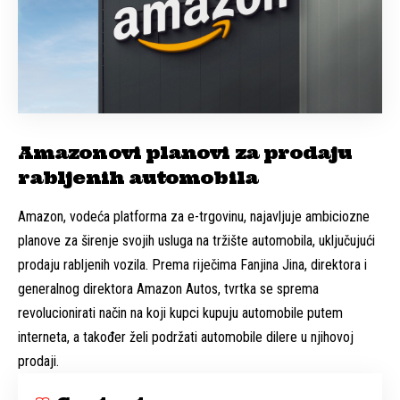
Amazonovi planovi za prodaju
rabljenih automobila
Amazon, vodeća platforma za e-trgovinu, najavljuje ambiciozne
planove za širenje svojih usluga na tržište automobila, uključujući
prodaju rabljenih vozila. Prema riječima Fanjina Jina, direktora i
generalnog direktora Amazon Autos, tvrtka se sprema
revolucionirati način na koji kupci kupuju automobile putem
interneta, a također želi podržati automobile dilere u njihovoj
prodaji.