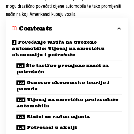
mogu drastično povećati cijene automobila te tako promijeniti
način na koji Amerikanci kupuju vozila.
Contents
Povećanje tarifa na uvezene
automobile: Utjecaj na američku
ekonomiju i potrošače
Što tarifne promjene znači za
potrošače
Osnovne ekonomske teorije i
ponuda
Utjecaj na američke proizvođače
automobila
Rizici za radna mjesta
Potrošači u akciji