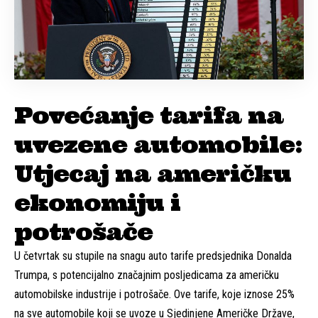
Povećanje tarifa na
uvezene automobile:
Utjecaj na američku
ekonomiju i
potrošače
U četvrtak su stupile na snagu auto tarife predsjednika Donalda
Trumpa, s potencijalno značajnim posljedicama za američku
automobilske industrije i potrošače. Ove tarife, koje iznose 25%
na sve automobile koji se uvoze u Sjedinjene Američke Države,