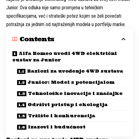
Junior. Ova odluka nije samo promjena u tehničkim
specifikacijama, već i strateški potez kojim se želi povećati
potražnja za jednim od najtraženijih modela u portfelju marke.
Contents
Alfa Romeo uvodi 4WD električni
sustav za Junior
Razlozi za uvođenje 4WD sustava
Junior: Model s potencijalom
Tehnološke inovacije i značajke
Održivi pristup i ekologija
Tržište i konkurencija
Izazovi i budućnost