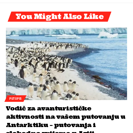
You Might Also Like
PUTOPIS
Vodič za avanturističke
aktivnosti na vašem putovanju u
Antarktiku – putovanja i