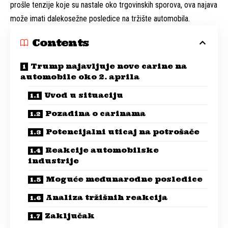
prošle tenzije koje su nastale oko trgovinskih sporova, ova najava
može imati dalekosežne posledice na tržište automobila.
Contents
Trump najavljuje nove carine na
automobile oko 2. aprila
Uvod u situaciju
Pozadina o carinama
Potencijalni uticaj na potrošače
Reakcije automobilske
industrije
Moguće međunarodne posledice
Analiza tržišnih reakcija
Zaključak