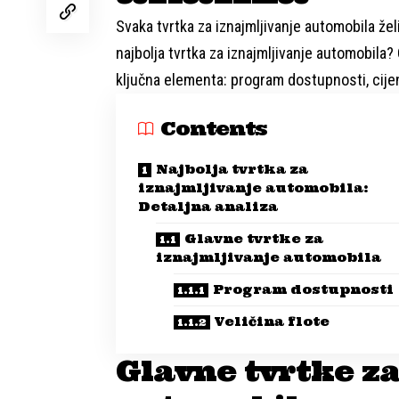
Svaka tvrtka za iznajmljivanje automobila želi 
najbolja tvrtka za iznajmljivanje automobila?
ključna elementa: program dostupnosti, cijene
Contents
Najbolja tvrtka za
iznajmljivanje automobila:
Detaljna analiza
Glavne tvrtke za
iznajmljivanje automobila
Program dostupnosti
Veličina flote
Glavne tvrtke za