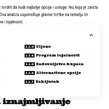
tvrditi da nudi najbolje opcije i usluge. No, koja je zaista
 Ova analiza uspoređuje glavne tvrtke na temelju tri
 i lojalnosti.
Cijene
Program lojalnosti
Zadovoljstvo kupaca
Alternativne opcije
Zaključak
 iznajmljivanje